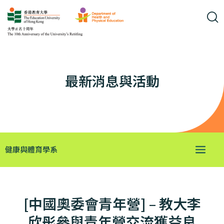
最新消息與活動
健康與體育學系
[中國奧委會青年營] – 教大李
欣彤參與青年營交流獲益良