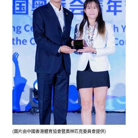
(圖片由中國香港體育協會暨奧林匹克委員會提供)