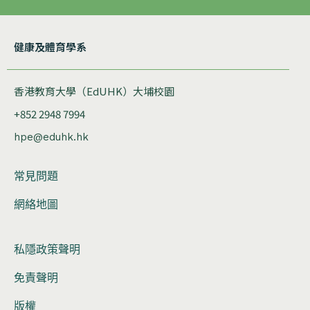
健康及體育學系
香港教育大學（EdUHK）大埔校園
+852 2948 7994
hpe@eduhk.hk
常見問題
網絡地圖
私隱政策聲明
免責聲明
版權