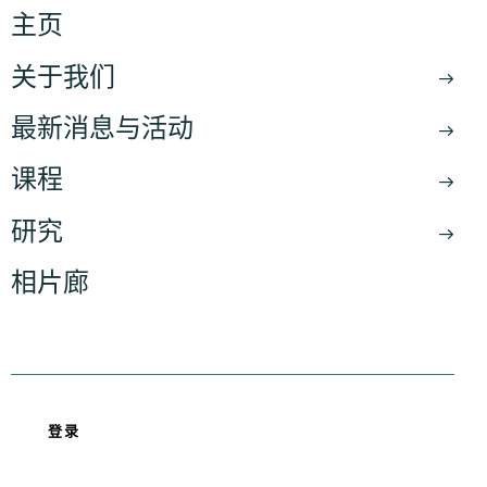
主页
关于我们
最新消息与活动
课程
研究
相片廊
簡
登录