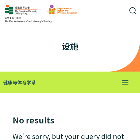
设施
健康与体育学系
No results
We're sorry, but your query did not