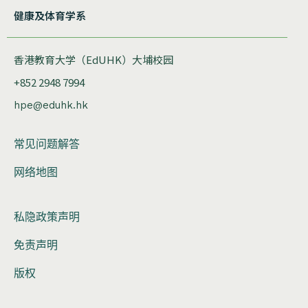
健康及体育学系
香港教育大学（EdUHK）大埔校园
+852 2948 7994
hpe@eduhk.hk
常见问题解答
网络地图
私隐政策声明
免责声明
版权