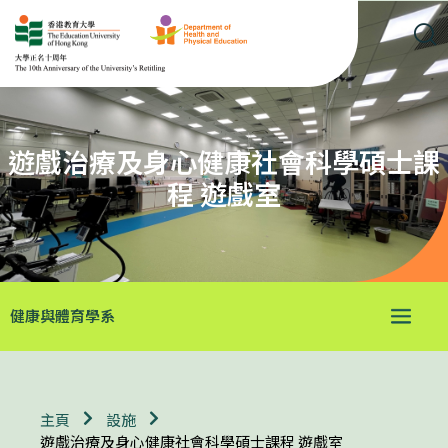
遊戲治療及身心健康社會科學碩士課
程 遊戲室
健康與體育學系
主頁
設施
遊戲治療及身心健康社會科學碩士課程 遊戲室