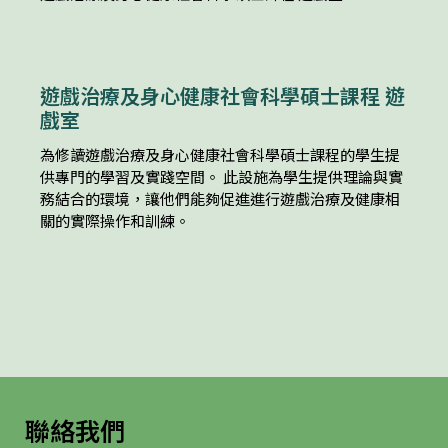
遊戲治療及身心健康社會科學碩士課程 遊
戲室
為修讀遊戲治療及身心健康社會科學碩士課程的學生提
供專門的學習及實踐空間。 此設施為學生提供理論與實
務結合的環境，讓他們能夠促進進行遊戲治療及健康相
關的實際操作和訓練。
聯絡我們