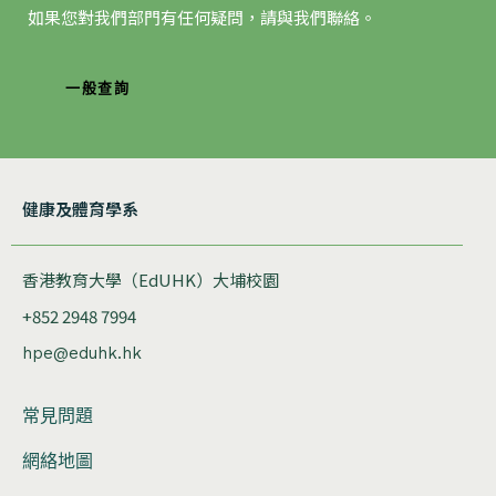
如果您對我們部門有任何疑問，請與我們聯絡。
一般查詢
健康及體育學系
香港教育大學（EdUHK）大埔校園
+852 2948 7994
hpe@eduhk.hk
常見問題
網絡地圖