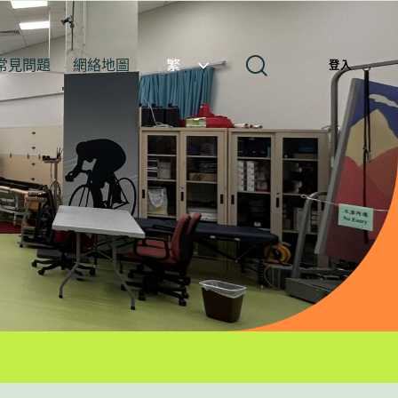
常見問題
網絡地圖
繁
登入