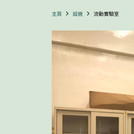
流動實驗室
主頁
設施