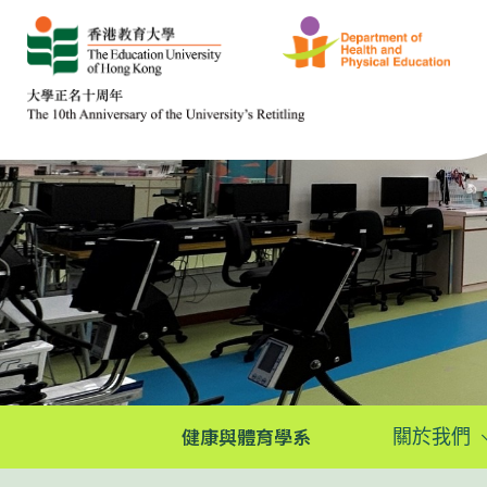
健康與體育學系
關於我們