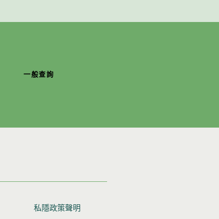
一般查詢
私隱政策聲明