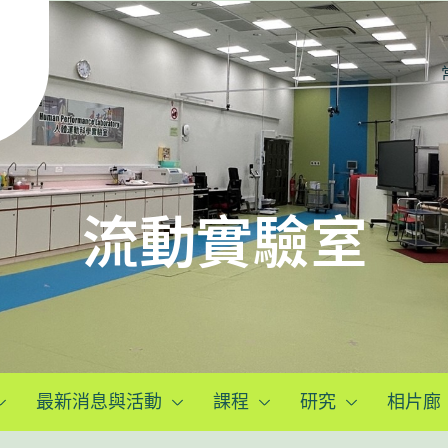
流動實驗室
最新消息與活動
課程
研究
相片廊