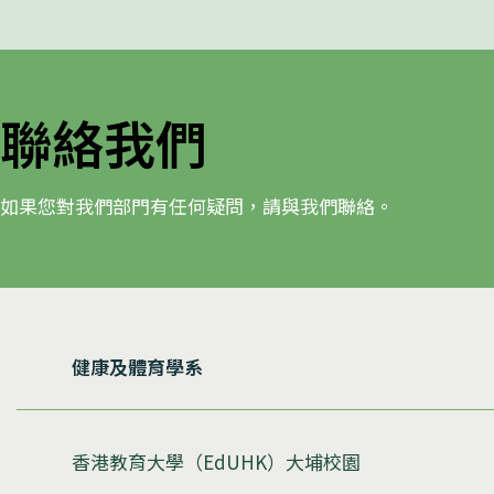
聯絡我們
如果您對我們部門有任何疑問，請與我們聯絡。
健康及體育學系
香港教育大學（EdUHK）大埔校園