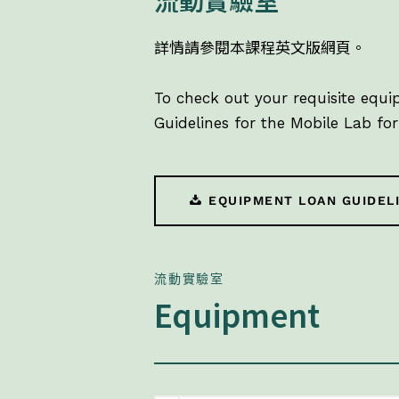
流動實驗室
詳情請參閱本課程英文版網頁。
To check out your requisite equ
Guidelines for the Mobile Lab for
EQUIPMENT LOAN GUIDEL
流動實驗室
Equipment