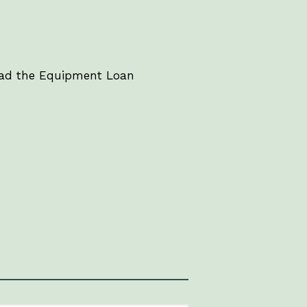
read the Equipment Loan