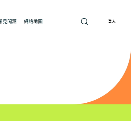
常見問題
網絡地圖
繁
登入