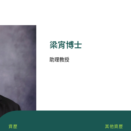
梁宵博士
助理教授
資歷
其他資歷