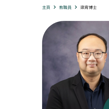
梁宵博士
主頁
教職員