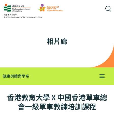
相片廊
健康與體育學系
香港教育大學 X 中國香港單車總
會一級單車教練培訓課程