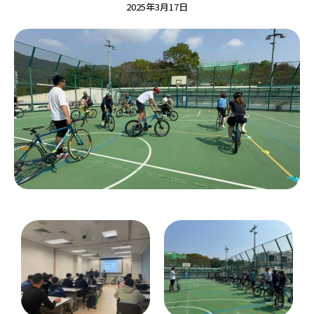
2025年3月17日