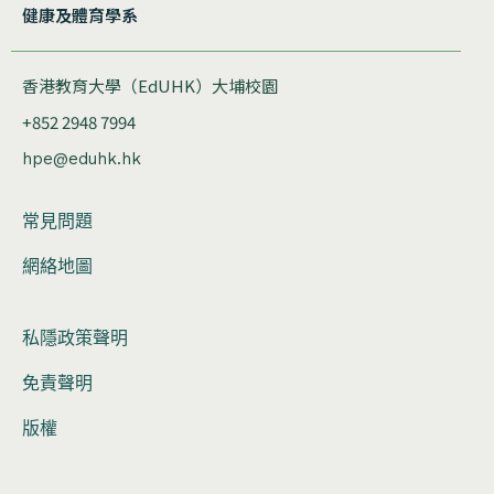
健康及體育學系
香港教育大學（EdUHK）大埔校園
+852 2948 7994
hpe@eduhk.hk
常見問題
網絡地圖
私隱政策聲明
免責聲明
版權