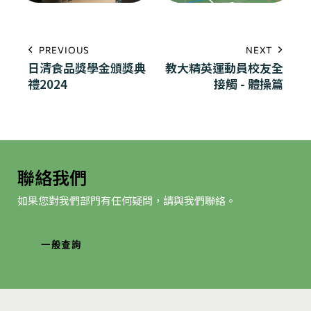
PREVIOUS
NEXT
日清食品獎學金頒獎典
教大精英運動員校友全
禮2024
接觸 - 體操篇
聯絡我們
如果您對我們部門有任何疑問，請與我們聯絡。
一般查詢