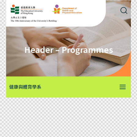
Header – Programmes
健康與體育學系