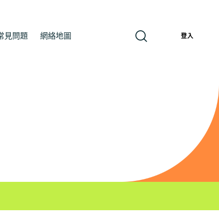
常見問題
網絡地圖
繁
登入