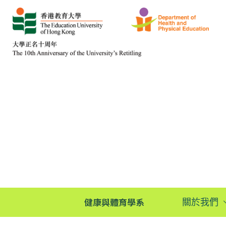
健康與體育學系
關於我們