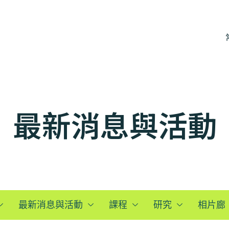
最新消息與活動
最新消息與活動
課程
研究
相片廊