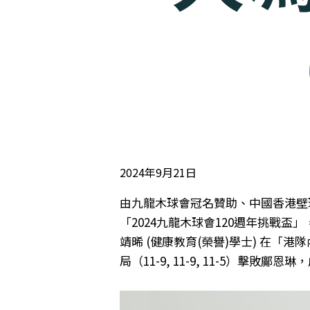
2024年9月21日
由九龍木球會冠名贊助、中國香港壁
「2024九龍木球會120週年挑戰
靖晞 (健康教育(榮譽)學士) 在
局（11-9, 11-9, 11-5）