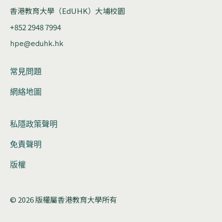
香港教育大學（EdUHK）大埔校園
+852 2948 7994
hpe@eduhk.hk
常見問題
網絡地圖
私隱政策聲明
免責聲明
版權
© 2026 版權屬香港教育大學所有