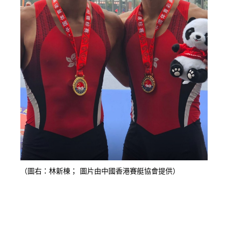
（圖右：林新棟； 圖片由中國香港賽艇協會提供）
按此瀏覽有關報導