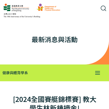
最新消息與活動
健康與體育學系
[2024全國賽艇錦標賽] 教大
學生林新棟摘金!