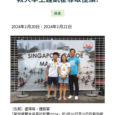
消息
2024年1月20日
2024年1月21日
（左起）盧瑋珞，鍾凱翟
「新加坡獨木舟馬拉松賽2024」於1月20日至21日在新加坡