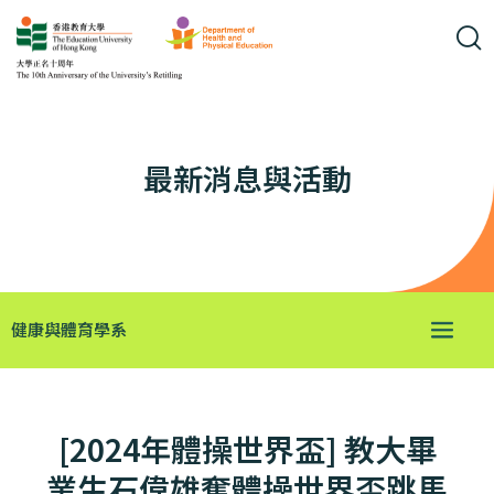
最新消息與活動
健康與體育學系
[2024年體操世界盃] 教大畢
業生石偉雄奪體操世界盃跳馬