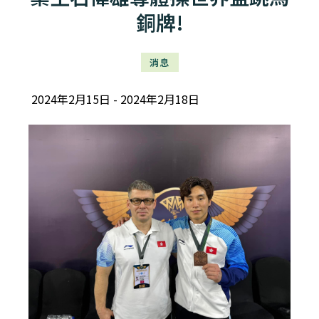
銅牌!
消息
2024年2月15日
2024年2月18日