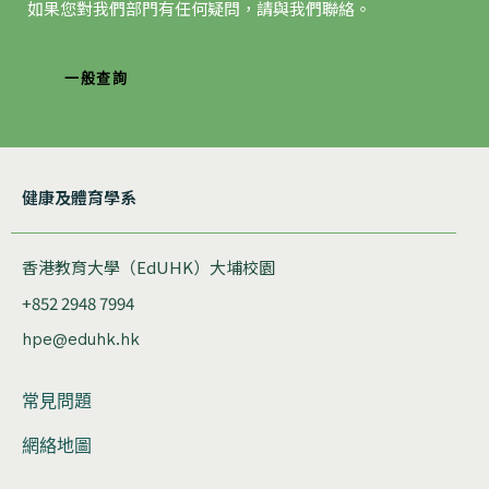
如果您對我們部門有任何疑問，請與我們聯絡。
一般查詢
健康及體育學系
香港教育大學（EdUHK）大埔校園
+852 2948 7994
hpe@eduhk.hk
常見問題
網絡地圖