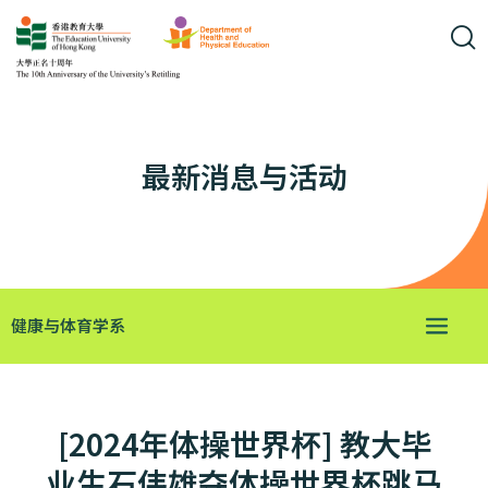
最新消息与活动
健康与体育学系
[2024年体操世界杯] 教大毕
业生石伟雄夺体操世界杯跳马