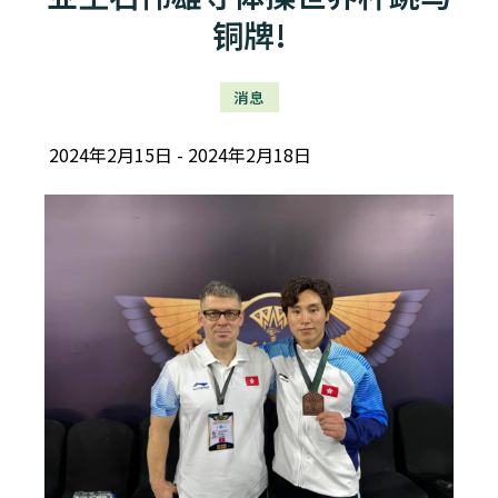
铜牌!
消息
2024年2月15日
2024年2月18日