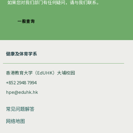
如果您对我们部门有任何疑问，请与我们联系。
一般查询
健康及体育学系
香港教育大学（EdUHK）大埔校园
+852 2948 7994
hpe@eduhk.hk
常见问题解答
网络地图