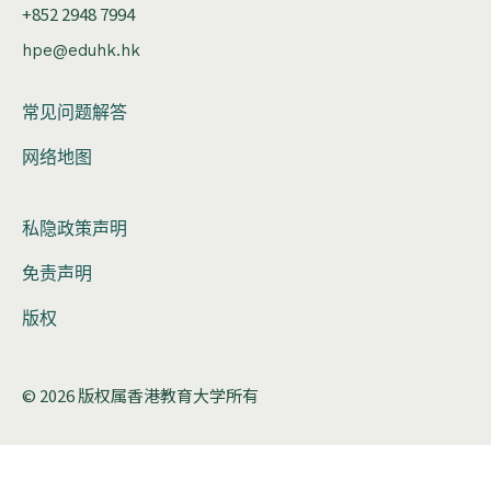
+852 2948 7994
hpe@eduhk.hk
常见问题解答
网络地图
私隐政策声明
免责声明
版权
© 2026 版权属香港教育大学所有