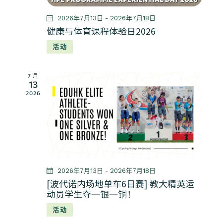
2026年7月13日
-
2026年7月18日
健康与体育课程体验日2026
活动
7 月
13
2026
2026年7月13日
-
2026年7月18日
[波代诺内场地单车6日赛] 教大精英运
动员学生夺一银一铜！
活动