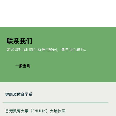
联系我们
如果您对我们部门有任何疑问，请与我们联系。
一般查询
健康及体育学系
香港教育大学（EdUHK）大埔校园