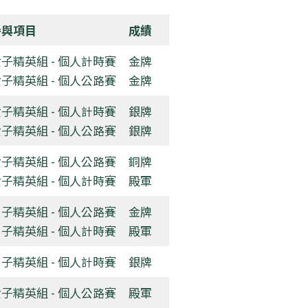
參與項目
成績
子精英組 - 個人計時賽
金牌
子精英組 - 個人公路賽
金牌
子精英組 - 個人計時賽
銀牌
子精英組 - 個人公路賽
銀牌
子精英組 - 個人公路賽
銅牌
子精英組 - 個人計時賽
殿軍
子精英組 - 個人公路賽
金牌
子精英組 - 個人計時賽
殿軍
子精英組 - 個人計時賽
銀牌
子精英組 - 個人公路賽
殿軍