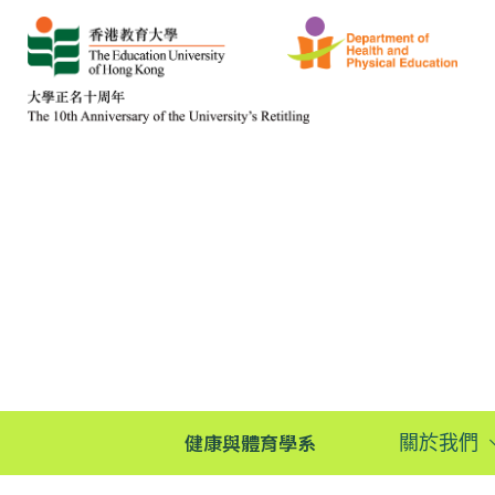
健康與體育學系
關於我們