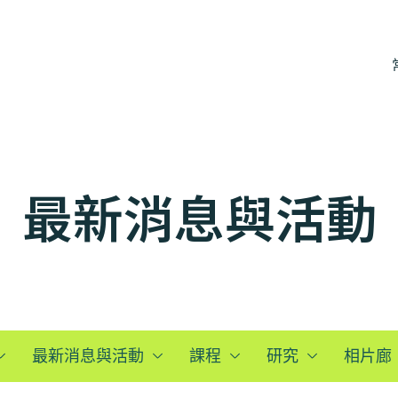
最新消息與活動
最新消息與活動
課程
研究
相片廊