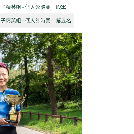
子精英組 - 個人公路賽
殿軍
子精英組 - 個人計時賽
第五名