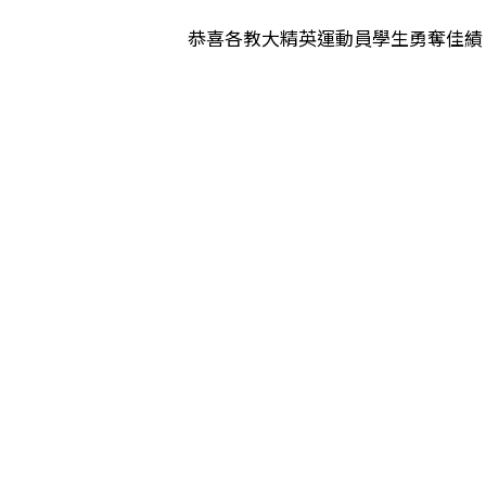
恭喜各教大精英運動員學生勇奪佳績