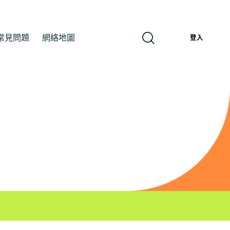
常見問題
網絡地圖
繁
登入