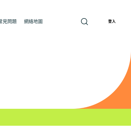
常見問題
網絡地圖
繁
登入