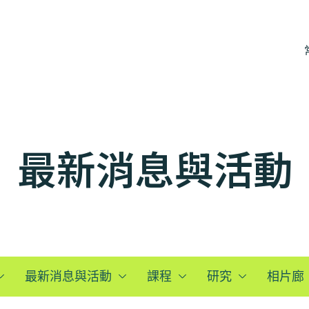
最新消息與活動
最新消息與活動
課程
研究
相片廊