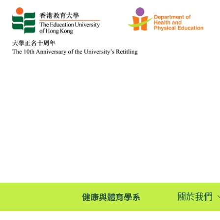
健康與體育學系
關於我們