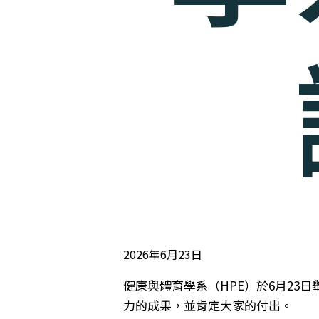
2026年6月23日
健康與體育學系（HPE）於6月23
力的成果，並肯定大家的付出。