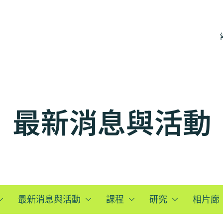
最新消息與活動
最新消息與活動
課程
研究
相片廊