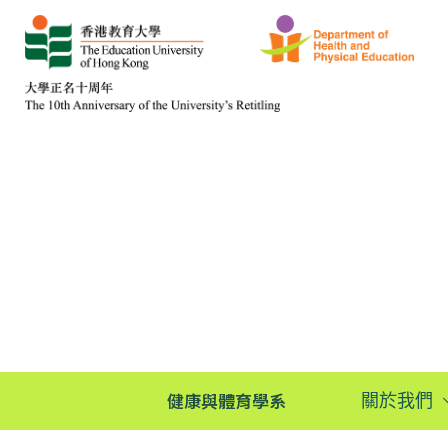
健康與體育學系
關於我們