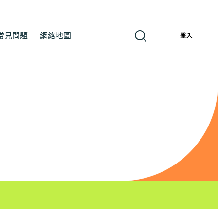
常見問題
網絡地圖
繁
登入