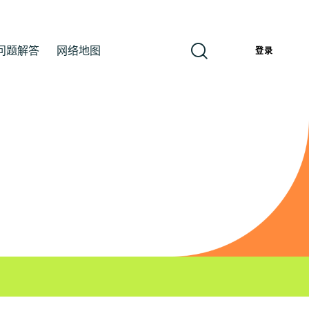
问题解答
网络地图
簡
登录