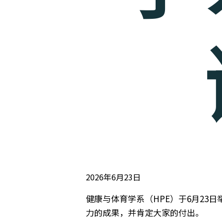
2026年6月23日
健康与体育学系（HPE）于6月23
力的成果，并肯定大家的付出。