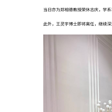
当日亦为郑相德教授荣休志庆，学系
此外，王灵宇博士即将离任，继续深