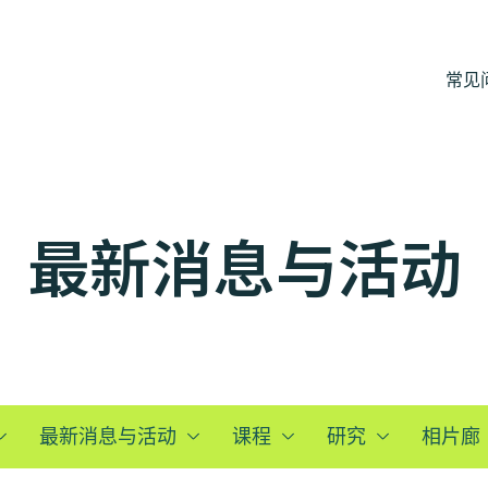
常见
最新消息与活动
最新消息与活动
课程
研究
相片廊