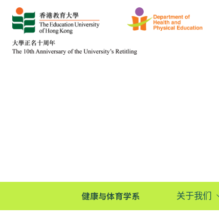
健康与体育学系
关于我们