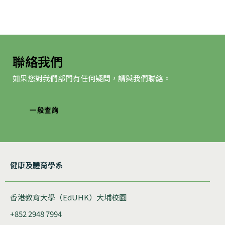
航
聯絡我們
如果您對我們部門有任何疑問，請與我們聯絡。
一般查詢
健康及體育學系
香港教育大學（EdUHK）大埔校園
+852 2948 7994