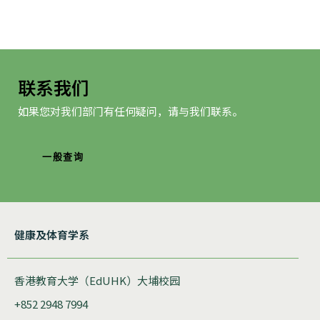
航
联系我们
如果您对我们部门有任何疑问，请与我们联系。
一般查询
健康及体育学系
香港教育大学（EdUHK）大埔校园
+852 2948 7994