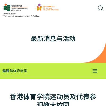
最新消息与活动
健康与体育学系
香港体育学院运动员及代表参
观教大校园