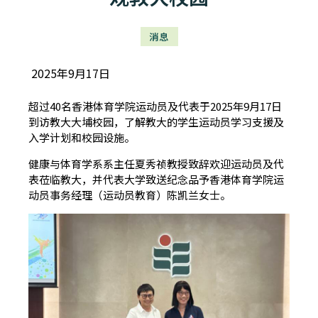
消息
2025年9月17日
超过40名香港体育学院运动员及代表于2025年9月17日
到访教大大埔校园，了解教大的学生运动员学习支援及
入学计划和校园设施。
健康与体育学系系主任夏秀祯教授致辞欢迎运动员及代
表莅临教大，并代表大学致送纪念品予香港体育学院运
动员事务经理（运动员教育）陈凯兰女士。