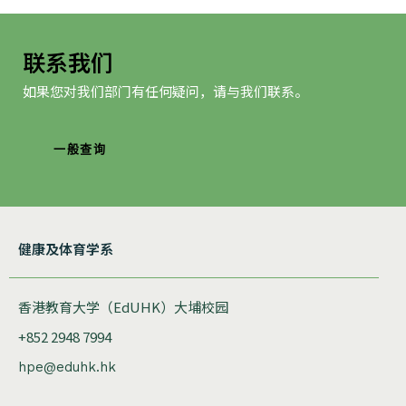
联系我们
如果您对我们部门有任何疑问，请与我们联系。
一般查询
健康及体育学系
香港教育大学（EdUHK）大埔校园
+852 2948 7994
hpe@eduhk.hk