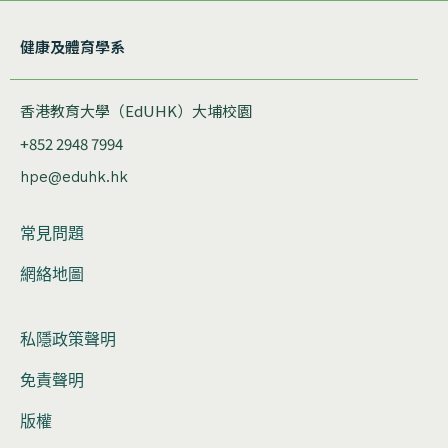
健康及體育學系
香港教育大學（EdUHK）大埔校園
+852 2948 7994
hpe@eduhk.hk
常見問題
網絡地圖
私隱政策聲明
免責聲明
版權