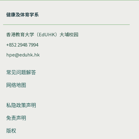
健康及体育学系
香港教育大学（EdUHK）大埔校园
+852 2948 7994
hpe@eduhk.hk
常见问题解答
网络地图
私隐政策声明
免责声明
版权