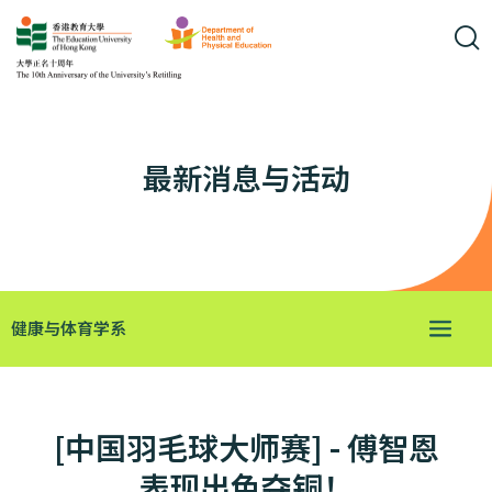
最新消息与活动
健康与体育学系
[中国羽毛球大师赛] - 傅智恩
表现出色夺铜！