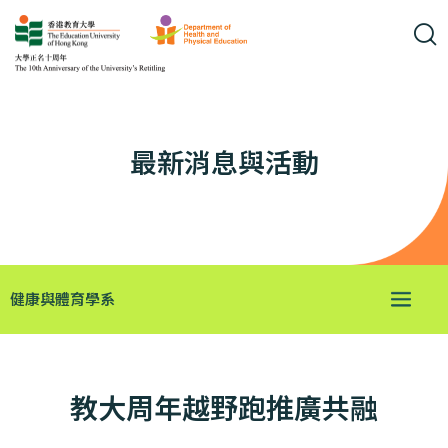
最新消息與活動
健康與體育學系
教大周年越野跑推廣共融