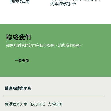
動同樣重要
動
周年越野跑
导
航
聯絡我們
如果您對我們部門有任何疑問，請與我們聯絡。
一般查詢
健康及體育學系
香港教育大學（EdUHK）大埔校園