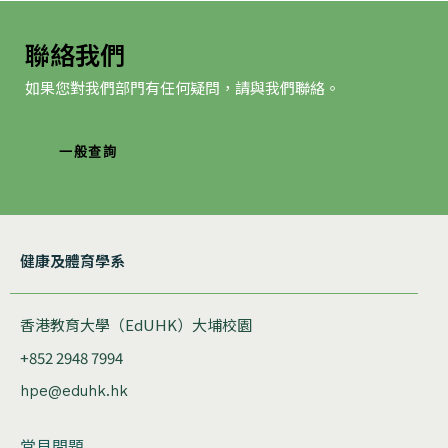
聯絡我們
如果您對我們部門有任何疑問，請與我們聯絡。
一般查詢
健康及體育學系
香港教育大學（EdUHK）大埔校園
+852 2948 7994
hpe@eduhk.hk
常見問題