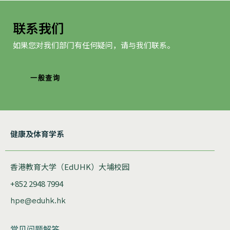
联系我们
如果您对我们部门有任何疑问，请与我们联系。
一般查询
健康及体育学系
香港教育大学（EdUHK）大埔校园
+852 2948 7994
hpe@eduhk.hk
常见问题解答