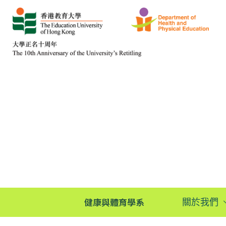
健康與體育學系
關於我們