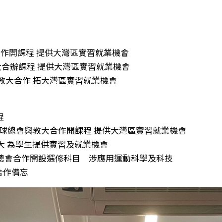
作開課程 提供大灣區實習就業機會
合辦課程 提供大灣區實習就業機會
教大合作 拓大灣區實習就業機會
程
香港棍網球總會與教大合作開課程 提供大灣區實習就業機會
大 為學生提供實習及就業機會
總會合作開設選修科目 涉應用運動科學及科技
合作備忘