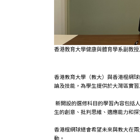
香港教育大學健康與體育學系副教授
香港教育大學（教大）與香港棍網球
論及技能，為學生提供於大灣區實習
新開設的選修科目的學習內容包括人
生的創意、批判思維、適應能力和探
香港棍網球總會希望未來與教大在兩
動。