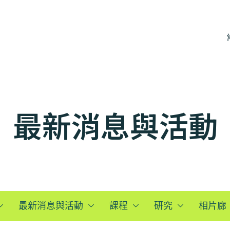
最新消息與活動
最新消息與活動
課程
研究
相片廊