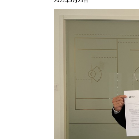
2022年3月24日