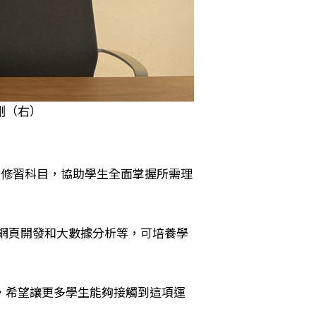
剛（右）
的修習科目，協助學生全面掌握所需理
網頁開發和大數據分析等，可培養學
，希望讓更多學生能夠接觸到這項運