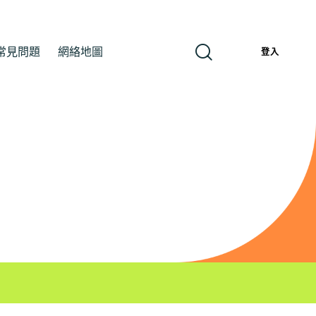
常見問題
網絡地圖
繁
登入