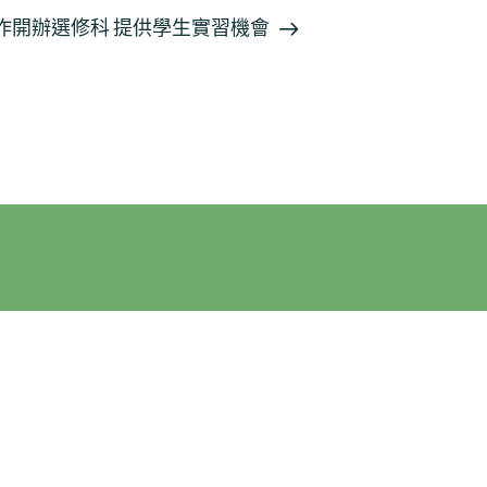
作開辦選修科 提供學生實習機會
一般查詢