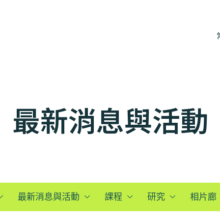
最新消息與活動
最新消息與活動
課程
研究
相片廊