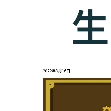
生
2022年3月16日