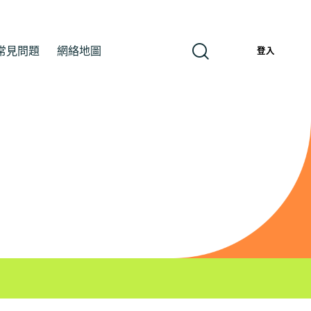
常見問題
網絡地圖
繁
登入