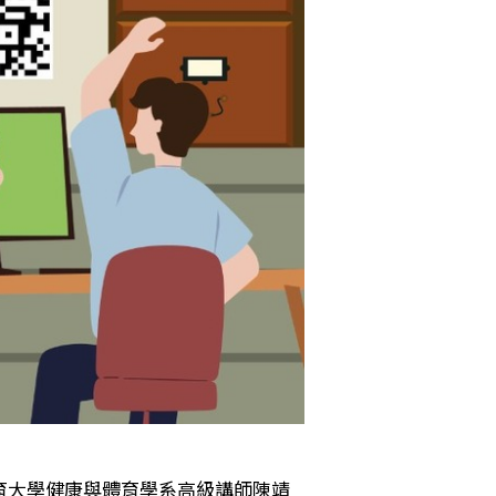
育大學健康與體育學系高級講師陳靖