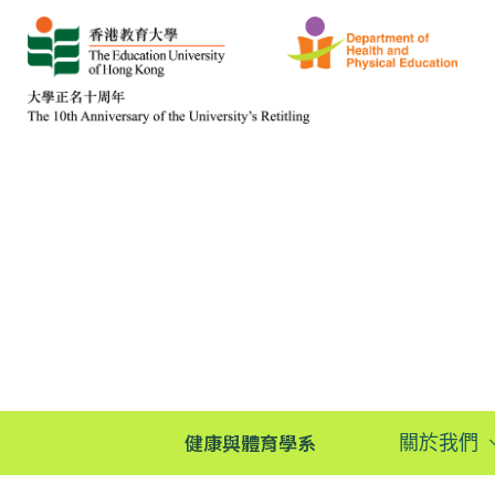
健康與體育學系
關於我們