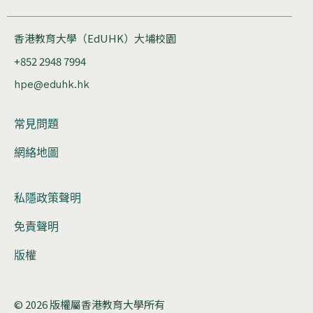
香港教育大學（EdUHK）大埔校園
+852 2948 7994
hpe@eduhk.hk
常見問題
網絡地圖
私隱政策聲明
免責聲明
版權
© 2026 版權屬香港教育大學所有