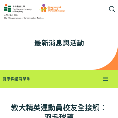
最新消息與活動
健康與體育學系
教大精英運動員校友全接觸︰
羽毛球篇