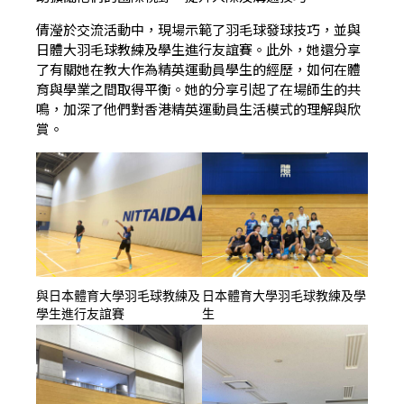
倩瀅於交流活動中，現場示範了羽毛球發球技巧，並與
日體大羽毛球教練及學生進行友誼賽。此外，她還分享
了有關她在教大作為精英運動員學生的經歷，如何在體
育與學業之間取得平衡。她的分享引起了在場師生的共
鳴，加深了他們對香港精英運動員生活模式的理解與欣
賞。
與日本體育大學羽毛球教練及
日本體育大學羽毛球教練及學
學生進行友誼賽
生