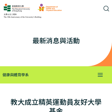
最新消息與活動
健康與體育學系
教大成立精英運動員友好大學
基金