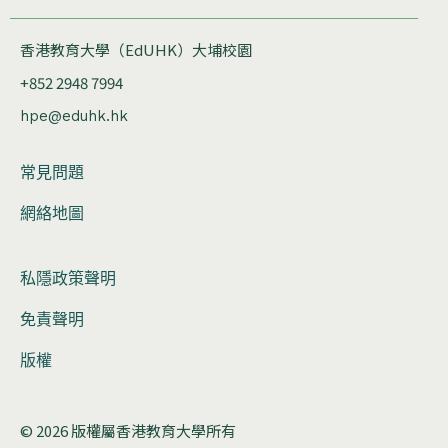
香港教育大學（EdUHK）大埔校園
+852 2948 7994
hpe@eduhk.hk
常見問題
網絡地圖
私隱政策聲明
免責聲明
版權
© 2026 版權屬香港教育大學所有