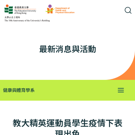
最新消息與活動
健康與體育學系
教大精英運動員學生疫情下表
現出色