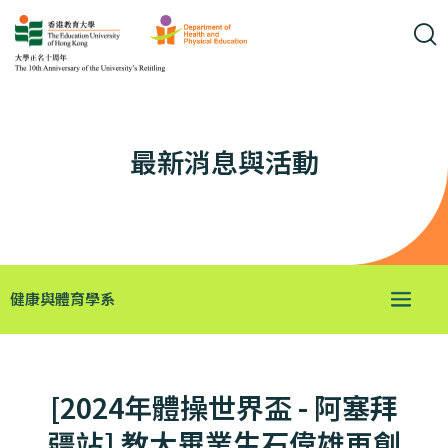
最新消息與活動
健康與體育學系
[2024年體操世界盃 - 阿塞拜
疆站] 教大畢業生石偉雄再創