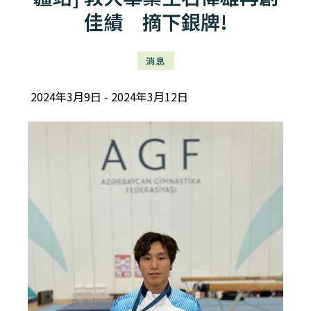
佳績 摘下銀牌!
消息
2024年3月9日
2024年3月12日