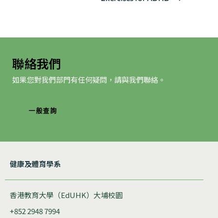
航
聯絡我們
如果您對我們部門有任何疑問，請與我們聯絡。
一般查詢
健康及體育學系
香港教育大學（EdUHK）大埔校園
+852 2948 7994