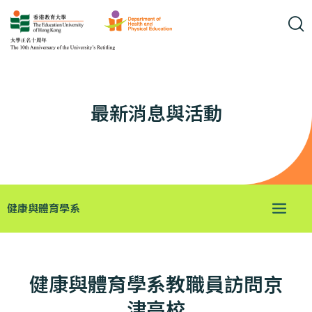
最新消息與活動
健康與體育學系
健康與體育學系教職員訪問京
津高校