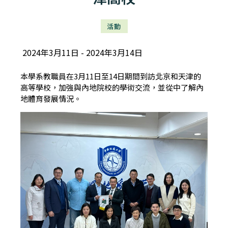
活動
2024年3月11日
2024年3月14日
本學系教職員在3月11日至14日期間到訪北京和天津的
高等學校，加強與內地院校的學術交流，並從中了解內
地體育發展情況。