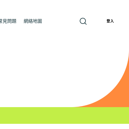
常見問題
網絡地圖
繁
登入