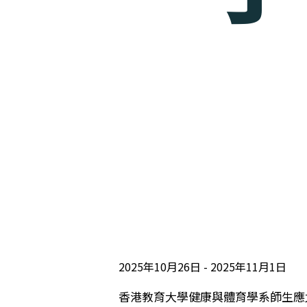
2025年10月26日
2025年11月1日
香港教育大學健康與體育學系師生應北