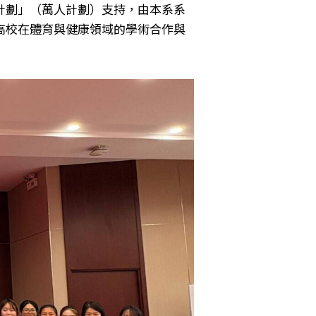
計劃」（萬人計劃）支持，由本系系
高校在體育與健康領域的學術合作與