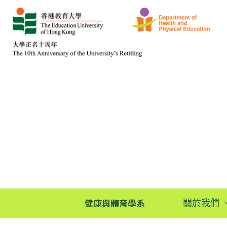
健康與體育學系
關於我們