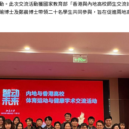
動。此次交流活動獲國家教育部「香港與內地高校師生交流
瑜博士及鄭晨博士帶領二十名學生共同參與，旨在促進兩地