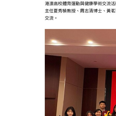
港澳高校體育運動與健康學術交流活
主任夏秀禎教授、周志清博士、黃茗
交流。