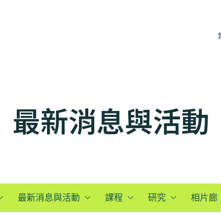
最新消息與活動
最新消息與活動
課程
研究
相片廊