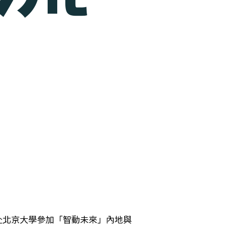
日赴北京大學參加「智動未來」內地與