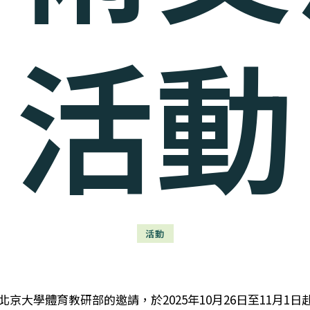
活動
活動
京大學體育教研部的邀請，於2025年10月26日至11月1