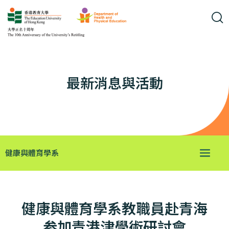
最新消息與活動
健康與體育學系
健康與體育學系教職員赴青海
参加青港津學術研討會