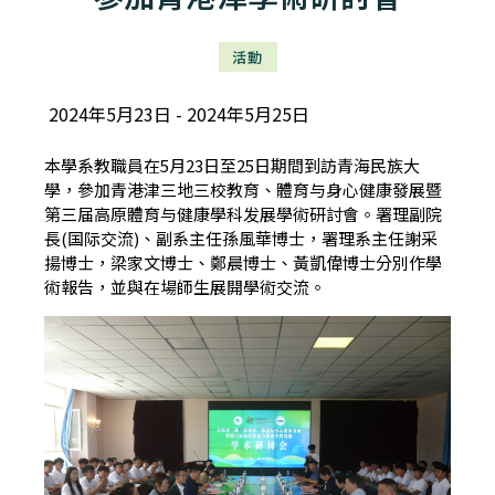
活動
2024年5月23日
2024年5月25日
本學系教職員在5月23日至25日期間到訪青海民族大
學，參加青港津三地三校教育、體育与身心健康發展暨
第三届高原體育与健康學科发展學術研討會。署理副院
長(国际交流)、副系主任孫風華博士，署理系主任謝采
揚博士，梁家文博士、鄭晨博士、黃凱偉博士分別作學
術報告，並與在場師生展開學術交流。