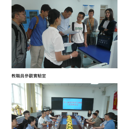
教職員參觀實驗室