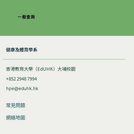
一般查詢
健康及體育學系
香港教育大學（EdUHK）大埔校園
+852 2948 7994
hpe@eduhk.hk
常見問題
網絡地圖