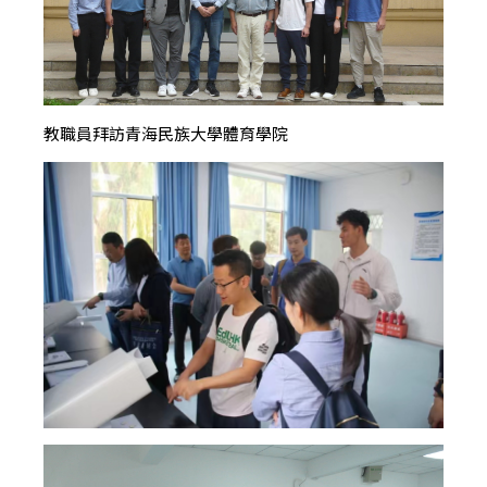
教職員拜訪青海民族大學體育學院