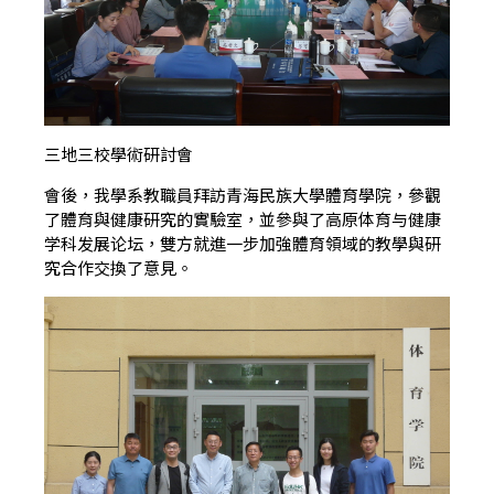
三地三校學術研討會
會後，我學系教職員拜訪青海民族大學體育學院，參觀
了體育與健康研究的實驗室，並參與了高原体育与健康
学科发展论坛，雙方就進一步加強體育領域的教學與研
究合作交換了意見。