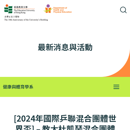
最新消息與活動
健康與體育學系
[2024年國際乒聯混合團體世
界盃] – 教大杜凱琹混合團體