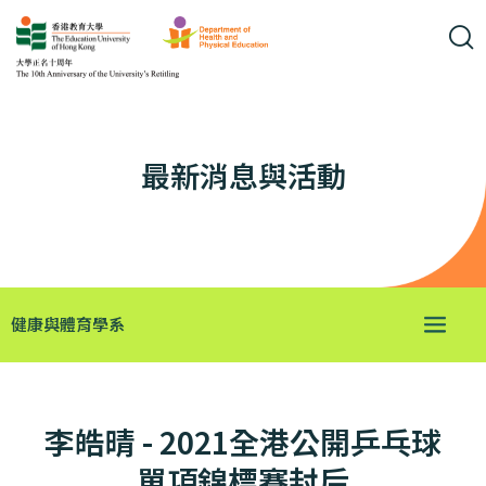
最新消息與活動
健康與體育學系
李皓晴 - 2021全港公開乒乓球
單項錦標賽封后