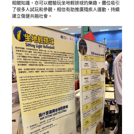
相關知識，亦可以體驗玩坐地輕排球的樂趣。攤位吸引
了很多人試玩和參觀，相信有助推廣殘疾人運動，持續
建立傷健共融社會。