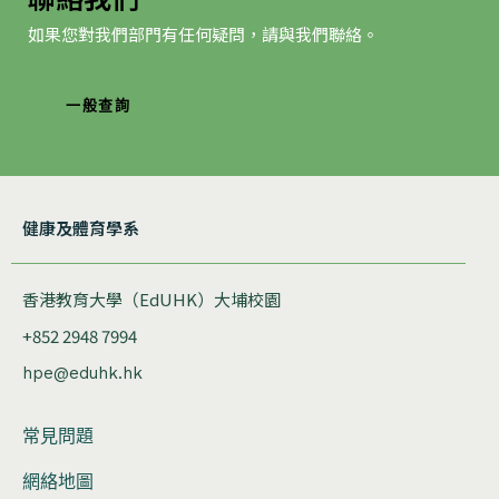
如果您對我們部門有任何疑問，請與我們聯絡。
一般查詢
健康及體育學系
香港教育大學（EdUHK）大埔校園
+852 2948 7994
hpe@eduhk.hk
常見問題
網絡地圖