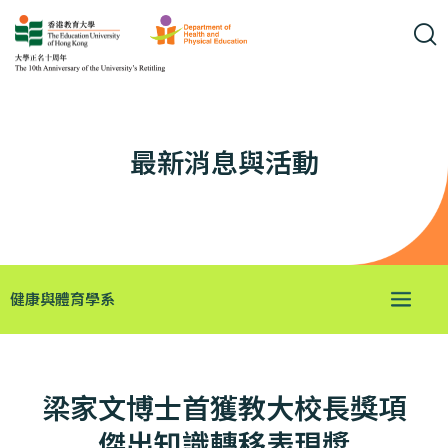
最新消息與活動
健康與體育學系
梁家文博士首獲教大校長獎項
傑出知識轉移表現奬