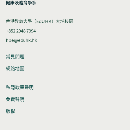
健康及體育學系
香港教育大學（EdUHK）大埔校園
+852 2948 7994
hpe@eduhk.hk
常見問題
網絡地圖
私隱政策聲明
免責聲明
版權