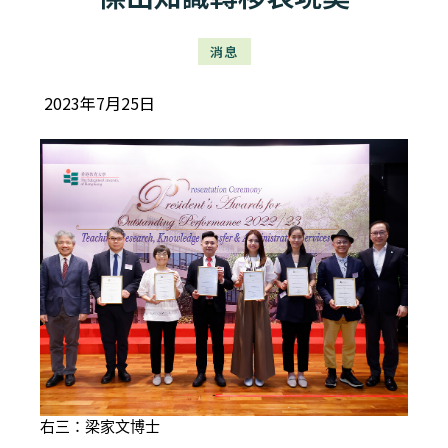
消息
2023年7月25日
右三：梁家文博士