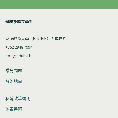
健康及體育學系
香港教育大學（EdUHK）大埔校園
+852 2948 7994
hpe@eduhk.hk
常見問題
網絡地圖
私隱政策聲明
免責聲明