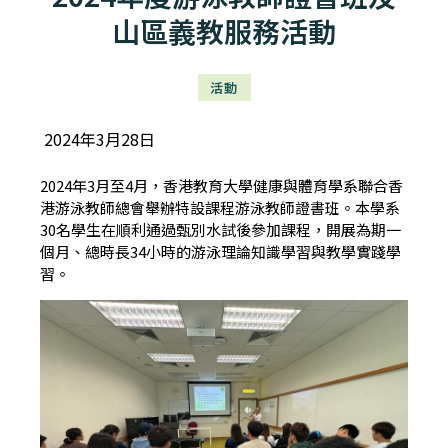
山區義教服務活動
活動
2024年3月28日
2024年3月至4月，香港教育大學健康與體育學系聯合香
港游泳教師總會舉辦特設課程游泳教師證書班。本學系
30名學生在順利通過甄別水試後參加課程，開展為期一
個月、總時長34小時的游泳理論知識學習與教學實踐學
習。