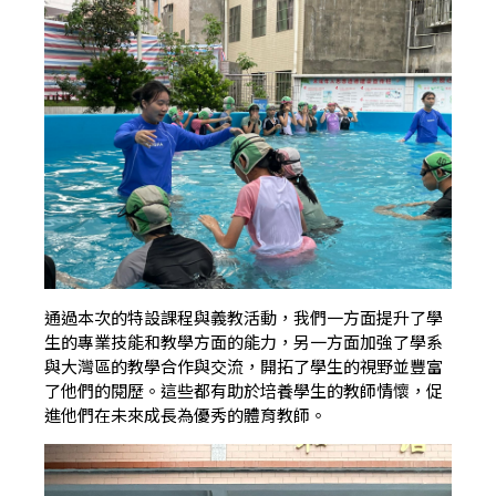
通過本次的特設課程與義教活動，我們一方面提升了學
生的專業技能和教學方面的能力，另一方面加強了學系
與大灣區的教學合作與交流，開拓了學生的視野並豐富
了他們的閱歷。這些都有助於培養學生的教師情懷，促
進他們在未來成長為優秀的體育教師。