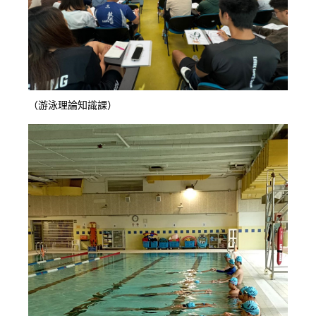
（游泳理論知識課）