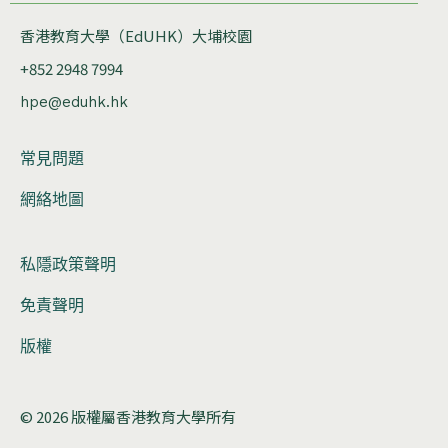
香港教育大學（EdUHK）大埔校園
+852 2948 7994
hpe@eduhk.hk
常見問題
網絡地圖
私隱政策聲明
免責聲明
版權
© 2026 版權屬香港教育大學所有