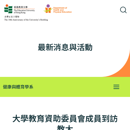
最新消息與活動
健康與體育學系
大學教育資助委員會成員到訪
教大