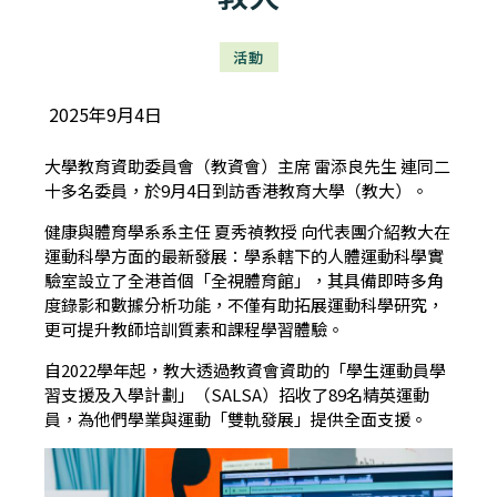
活動
2025年9月4日
大學教育資助委員會（教資會）主席 雷添良先生 連同二
十多名委員，於9月4日到訪香港教育大學（教大）。
健康與體育學系系主任 夏秀禎教授 向代表團介紹教大在
運動科學方面的最新發展：學系轄下的人體運動科學實
驗室設立了全港首個「全視體育館」，其具備即時多角
度錄影和數據分析功能，不僅有助拓展運動科學研究，
更可提升教師培訓質素和課程學習體驗。
自2022學年起，教大透過教資會資助的「學生運動員學
習支援及入學計劃」（SALSA）招收了89名精英運動
員，為他們學業與運動「雙軌發展」提供全面支援。