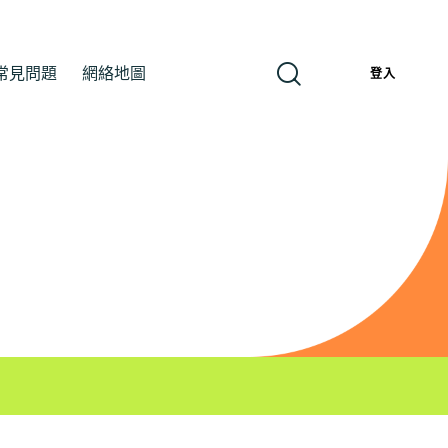
常見問題
網絡地圖
繁
登入