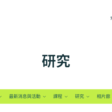
研究
最新消息與活動
課程
研究
相片廊