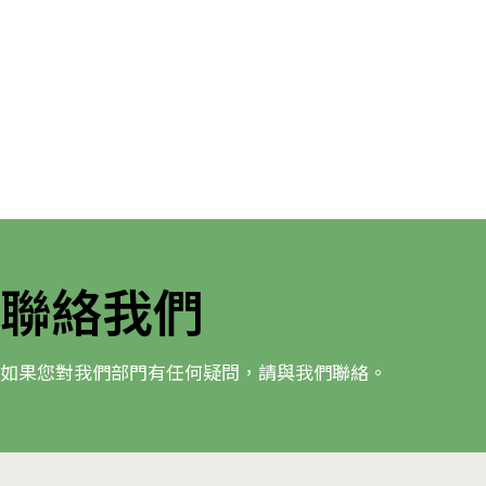
聯絡我們
如果您對我們部門有任何疑問，請與我們聯絡。