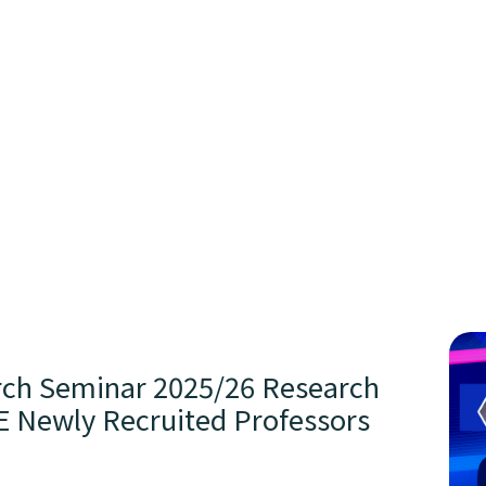
rch Seminar 2025/26 Research
 Newly Recruited Professors