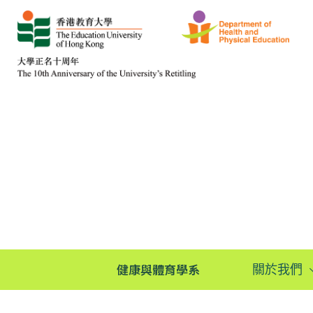
健康與體育學系
關於我們