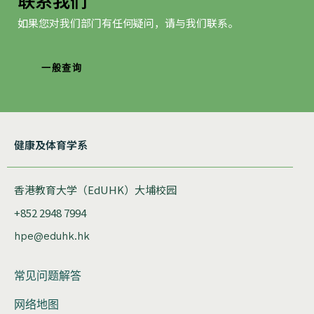
如果您对我们部门有任何疑问，请与我们联系。
一般查询
健康及体育学系
香港教育大学（EdUHK）大埔校园
+852 2948 7994
hpe@eduhk.hk
常见问题解答
网络地图