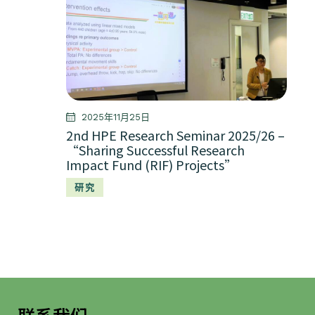
2025年11月25日
2nd HPE Research Seminar 2025/26 –
“Sharing Successful Research
Impact Fund (RIF) Projects”
研究
联系我们