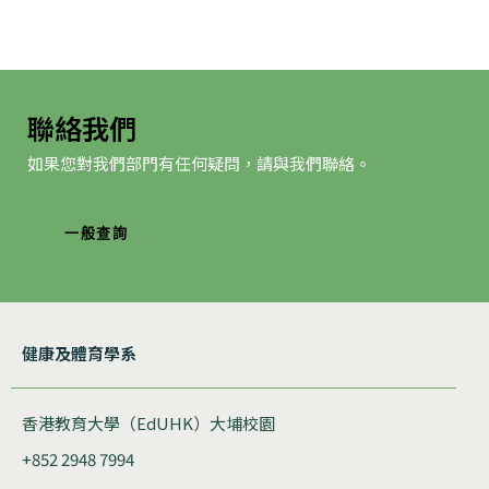
聯絡我們
如果您對我們部門有任何疑問，請與我們聯絡。
一般查詢
健康及體育學系
香港教育大學（EdUHK）大埔校園
+852 2948 7994