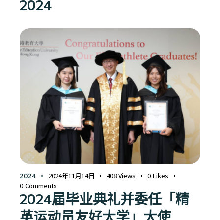
2024
2024年11月14日
408
Views
0
Likes
2024
0
Comments
2024届毕业典礼并委任「精
英运动员友好大学」大使