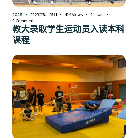
2025年9月29日
414
Views
0
Likes
2025
0
Comments
教大录取学生运动员入读本科
课程