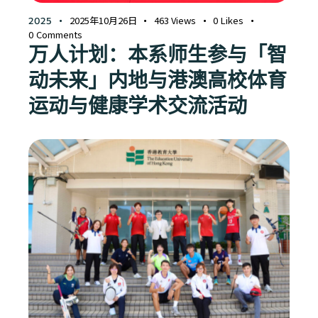
2025年10月26日
463
Views
0
Likes
2025
0
Comments
万人计划：本系师生参与「智
动未来」内地与港澳高校体育
运动与健康学术交流活动