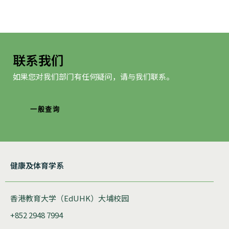
联系我们
如果您对我们部门有任何疑问，请与我们联系。
一般查询
健康及体育学系
香港教育大学（EdUHK）大埔校园
+852 2948 7994