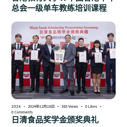
总会一级单车教练培训课程
2024年12月16日
383
Views
0
Likes
2024
0
Comments
日清食品奖学金颁奖典礼