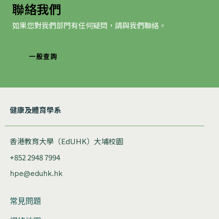
聯絡我們
如果您對我們部門有任何疑問，請與我們聯絡。
一般查詢
健康及體育學系
香港教育大學（EdUHK）大埔校園
+852 2948 7994
hpe@eduhk.hk
常見問題