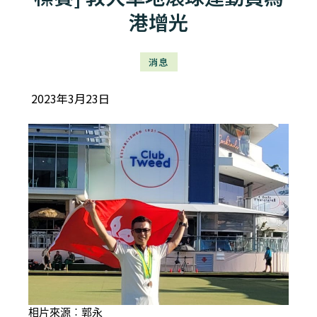
港增光
消息
2023年3月23日
相片來源︰郭永