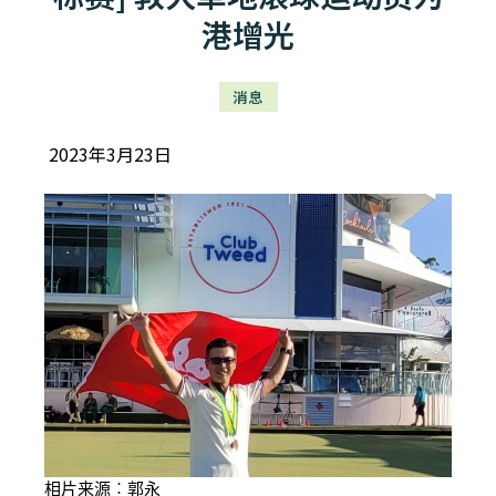
港增光
消息
2023年3月23日
相片来源︰郭永