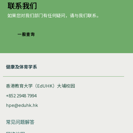
联系我们
如果您对我们部门有任何疑问，请与我们联系。
一般查询
健康及体育学系
香港教育大学（EdUHK）大埔校园
+852 2948 7994
hpe@eduhk.hk
常见问题解答