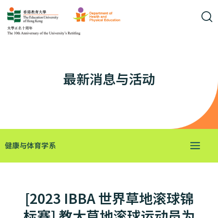
最新消息与活动
健康与体育学系
[2023 IBBA 世界草地滚球锦
标赛] 教大草地滚球运动员为