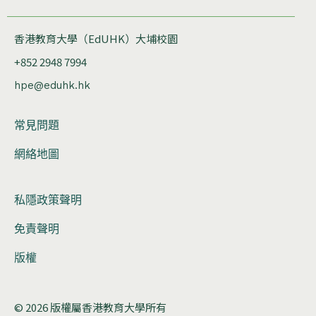
香港教育大學（EdUHK）大埔校園
+852 2948 7994
hpe@eduhk.hk
常見問題
網絡地圖
私隱政策聲明
免責聲明
版權
© 2026 版權屬香港教育大學所有