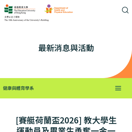
最新消息與活動
健康與體育學系
[賽艇荷蘭盃2026] 教大學生
運動員及畢業生勇奪一金一