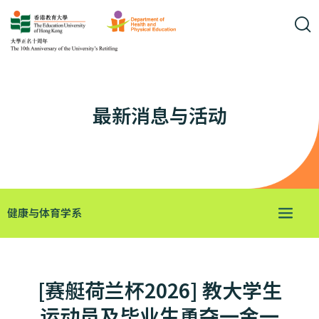
最新消息与活动
健康与体育学系
[赛艇荷兰杯2026] 教大学生
运动员及毕业生勇夺一金一