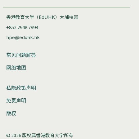
香港教育大学（EdUHK）大埔校园
+852 2948 7994
hpe@eduhk.hk
常见问题解答
网络地图
私隐政策声明
免责声明
版权
© 2026 版权属香港教育大学所有