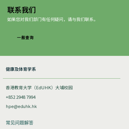
联系我们
如果您对我们部门有任何疑问，请与我们联系。
一般查询
健康及体育学系
香港教育大学（EdUHK）大埔校园
+852 2948 7994
hpe@eduhk.hk
常见问题解答