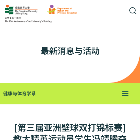
最新消息与活动
健康与体育学系
[第三届亚洲壁球双打锦标赛]
教大精英运动员学生冯靖晞夺